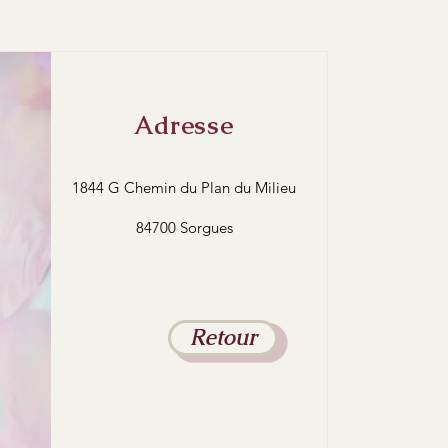
Adresse
1844 G Chemin du Plan du Milieu
84700 Sorgues
Retour