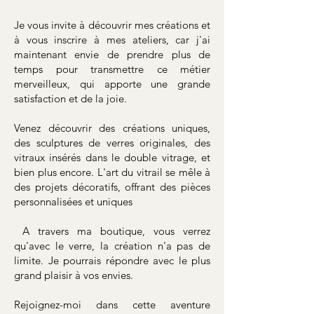
Je vous invite à découvrir mes créations et
à vous inscrire à mes ateliers, car j'ai
maintenant envie de prendre plus de
temps pour transmettre ce métier
merveilleux, qui apporte une grande
satisfaction et de la joie.
Venez découvrir des créations uniques,
des sculptures de verres originales, des
vitraux insérés dans le double vitrage, et
bien plus encore. L'art du vitrail se mêle à
des projets décoratifs, offrant des pièces
personnalisées et uniques
A travers ma boutique, vous verrez
qu'avec le verre, la création n'a pas de
limite. Je pourrais répondre avec le plus
grand plaisir à vos envies.
Rejoignez-moi dans cette aventure