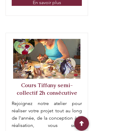
En savoir plus
Cours Tiffany semi-
collectif 2h consécutive
Rejoignez notre atelier pour
réaliser votre projet tout au long
de l'année, de la conception à la
réalisation, vous serez