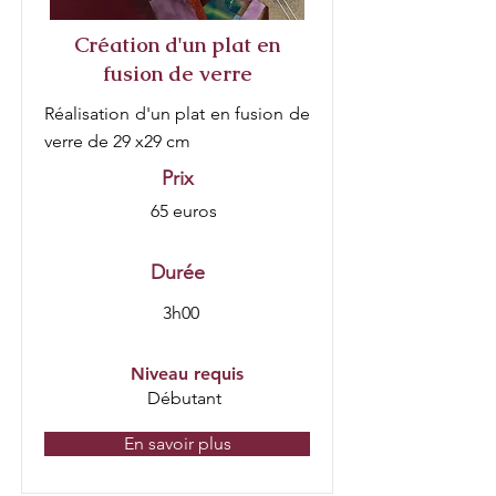
Création d'un plat en
fusion de verre
Réalisation d'un plat en fusion de
verre de 29 x29 cm
Prix
65 euros
Durée
3h00
Niveau requis
Débutant
En savoir plus