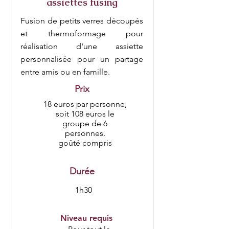
assiettes fusing
Fusion de petits verres découpés
et thermoformage pour
réalisation d'une assiette
personnalisée pour un partage
entre amis ou en famille.
Prix
18 euros par personne,
soit 108 euros le
groupe de 6
personnes.
goûté compris
Durée
1h30
Niveau requis