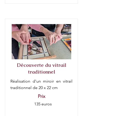
Découverte du vitrail
traditionnel
Réalisation d'un miroir en vitrail
traditionnel de 20 x 22 cm
Prix
135 euros