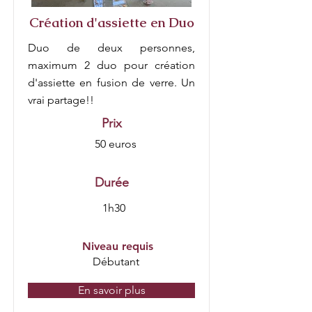
Création d'assiette en Duo
Duo de deux personnes,
maximum 2 duo pour création
d'assiette en fusion de verre. Un
vrai partage!!
Prix
50 euros
Durée
1h30
Niveau requis
Débutant
En savoir plus