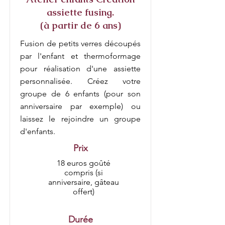
assiette fusing.
(à partir de 6 ans)
Fusion de petits verres découpés
par l'enfant et thermoformage
pour réalisation d'une assiette
personnalisée. Créez votre
groupe de 6 enfants (pour son
anniversaire par exemple) ou
laissez le rejoindre un groupe
d'enfants.
Prix
18 euros goûté
compris (si
anniversaire, gâteau
offert)
Durée