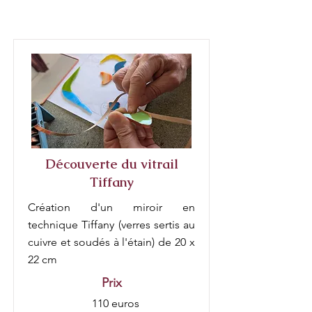
Découverte du vitrail
Tiffany
Création d'un miroir en
technique Tiffany (verres sertis au
cuivre et soudés à l'étain) de 20 x
22 cm
Prix
110 euros