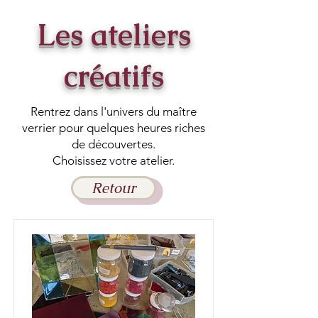
Les ateliers
créatifs
Rentrez dans l'univers du maître
verrier pour quelques heures riches
de découvertes.
Choisissez votre atelier.
Retour