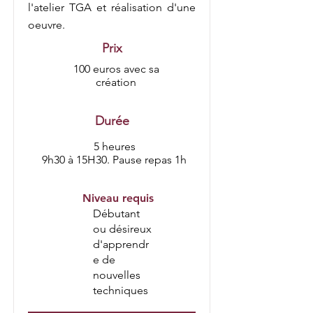
l'atelier TGA et réalisation d'une
oeuvre.
Prix
100 euros avec sa
création
Durée
5 heures
9h30 à 15H30. Pause repas 1h
Niveau requis
Débutant
ou désireux
d'apprendr
e de
nouvelles
techniques