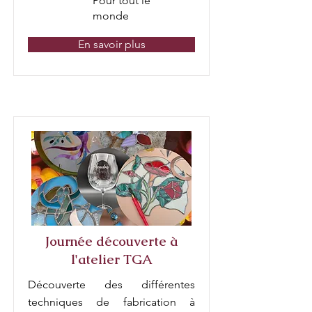
Pour tout le
monde
En savoir plus
Journée découverte à
l'atelier TGA
Découverte des différentes
techniques de fabrication à