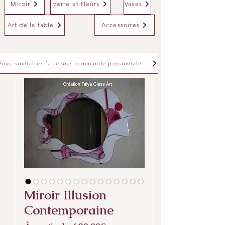
Miroir
verre et fleurs
Vases
Art de la table
Accessoires
Vous souhaitez faire une commande personnalisée
Miroir Illusion
Contemporaine