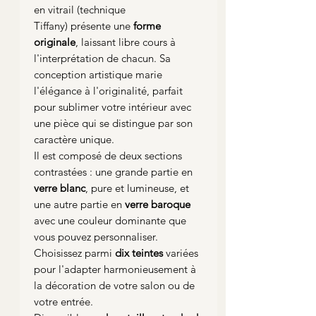
en vitrail (technique
Tiffany) présente une
forme
originale
, laissant libre cours à
l'interprétation de chacun. Sa
conception artistique marie
l'élégance à l'originalité, parfait
pour sublimer votre intérieur avec
une pièce qui se distingue par son
caractère unique.
Il est composé de deux sections
contrastées : une grande partie en
verre blanc
, pure et lumineuse, et
une autre partie en
verre baroque
avec une couleur dominante que
vous pouvez personnaliser.
Choisissez parmi
dix teintes
variées
pour l'adapter harmonieusement à
la décoration de votre salon ou de
votre entrée.