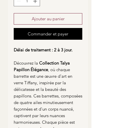
Ajouter au panier
Commander et payer
Délai de traitement : 2 à 3 jour.
Découvrez la
Collection Talya
Papillon Élégance
, où chaque
barrette est une œuvre d'art en
verre Tiffany, inspirée par la
délicatesse et la beauté des
papillons. Ces barrettes, composées
de quatre ailes minutieusement
façonnées et d'un corps nuancé,
captivent par leurs nuances
harmonieuses. Chaque pièce est