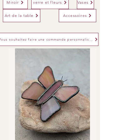
Miroir
verre et fleurs
Vases
Art de la table
Accessoires
Vous souhaitez faire une commande personnalisée