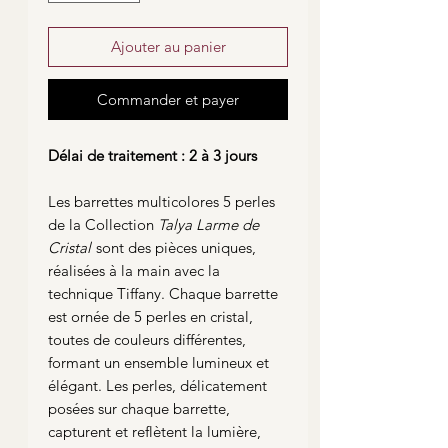
Ajouter au panier
Commander et payer
Délai de traitement : 2 à 3 jours
Les barrettes multicolores 5 perles
de la Collection
Talya Larme de
Cristal
sont des pièces uniques,
réalisées à la main avec la
technique Tiffany. Chaque barrette
est ornée de 5 perles en cristal,
toutes de couleurs différentes,
formant un ensemble lumineux et
élégant. Les perles, délicatement
posées sur chaque barrette,
capturent et reflètent la lumière,