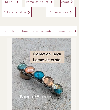
Miroir
verre et fleurs
Vases
Art de la table
Accessoires
Vous souhaitez faire une commande personnalisée