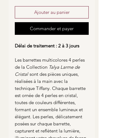
Ajouter au panier
Commander et payer
Délai de traitement : 2 à 3 jours
Les barrettes multicolores 4 perles
de la Collection
Talya Larme de
Cristal
sont des pièces uniques,
réalisées à la main avec la
technique Tiffany. Chaque barrette
est ornée de 4 perles en cristal,
toutes de couleurs différentes,
formant un ensemble lumineux et
élégant. Les perles, délicatement
posées sur chaque barrette,
capturent et reflètent la lumière,
illuminant votre chevelure de façon