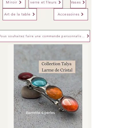
Miroir
verre et fleurs
Vases
Art de la table
Accessoires
Vous souhaitez faire une commande personnalisée