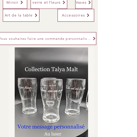
Miroir
verre et fleurs
Vases
Art de la table
Accessoires
Vous souhaitez faire une commande personnalisée