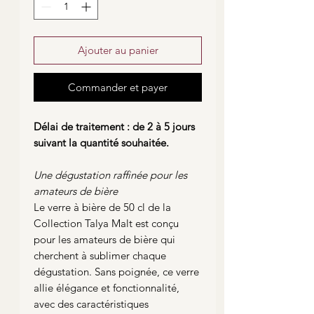
Ajouter au panier
Commander et payer
Délai de traitement : de 2 à 5 jours
suivant la quantité souhaitée.
Une dégustation raffinée pour les
amateurs de bière
Le verre à bière de 50 cl de la
Collection Talya Malt est conçu
pour les amateurs de bière qui
cherchent à sublimer chaque
dégustation. Sans poignée, ce verre
allie élégance et fonctionnalité,
avec des caractéristiques