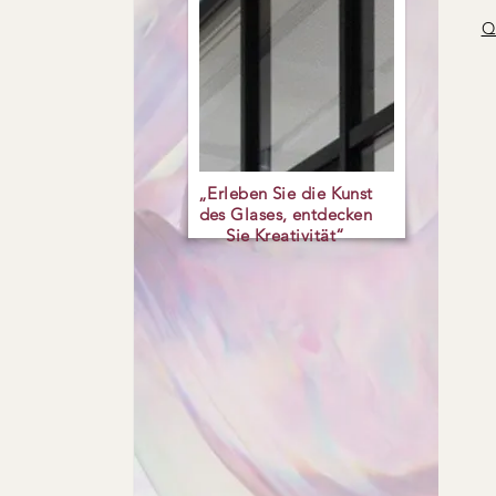
Qu
„Erleben Sie die Kunst
des Glases, entdecken
Sie Kreativität“