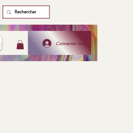
Connecter vous