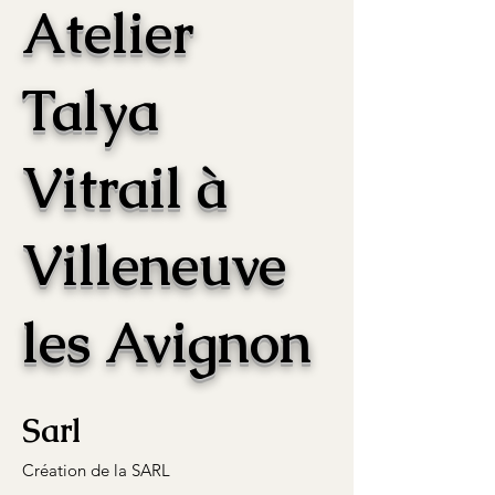
Atelier
Talya
Vitrail à
Villeneuve
les Avignon
Sarl
Création de la SARL