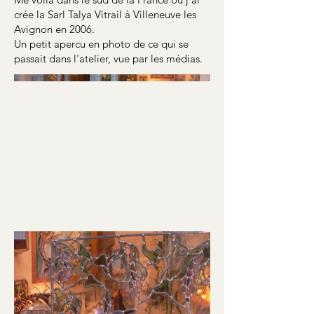
crée la Sarl Talya Vitrail à Villeneuve les
Avignon en 2006.
Un petit apercu en photo de ce qui se
passait dans l'atelier, vue par les médias.