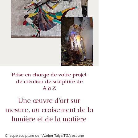
Prise en charge de votre projet
de création de sculpture de
A à Z
​Une œuvre d’art sur
mesure, au croisement de la
lumière et de la matière
Chaque sculpture de l’Atelier Talya TGA est une