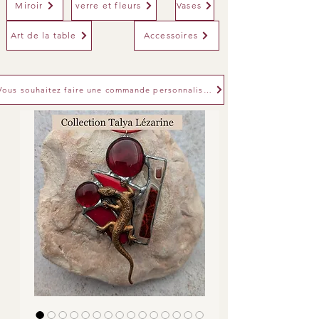
Miroir
verre et fleurs
Vases
Art de la table
Accessoires
Vous souhaitez faire une commande personnalisée