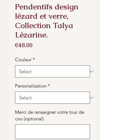
Pendentifs design
lézard et verre,
Collection Talya
Lézarine.
Price
€48.00
Couleur
*
Personalization
*
Merci de renseigner votre tour de
cou (optional)