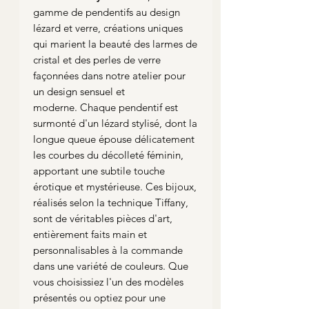
gamme de pendentifs au design
lézard et verre, créations uniques
qui marient la beauté des larmes de
cristal et des perles de verre
façonnées dans notre atelier pour
un design sensuel et
moderne. Chaque pendentif est
surmonté d'un lézard stylisé, dont la
longue queue épouse délicatement
les courbes du décolleté féminin,
apportant une subtile touche
érotique et mystérieuse. Ces bijoux,
réalisés selon la technique Tiffany,
sont de véritables pièces d'art,
entièrement faits main et
personnalisables à la commande
dans une variété de couleurs. Que
vous choisissiez l'un des modèles
présentés ou optiez pour une