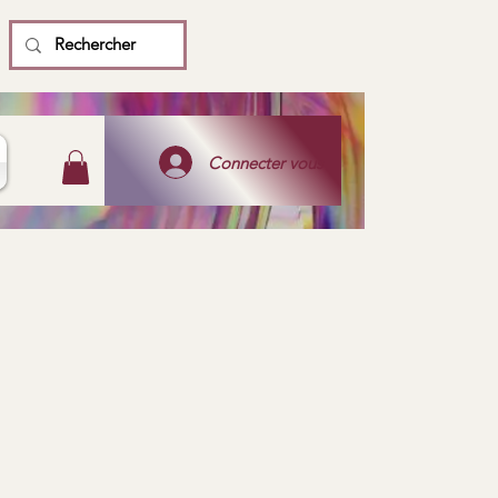
Connecter vous