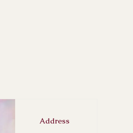
Address