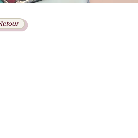
Retour