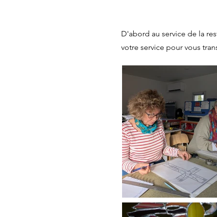
D'abord au service de la re
votre service pour vous tran