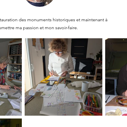
stauration des monuments historiques et maintenant à
smettre ma passion et mon savoir-faire.