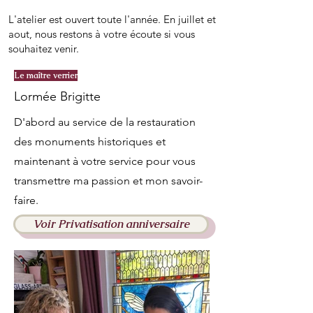
L'atelier est ouvert toute l'année. En juillet et
aout, nous restons à votre écoute si vous
souhaitez venir.
Le maître verrier
Lormée Brigitte
D'abord au service de la restauration
des monuments historiques et
maintenant à votre service pour vous
transmettre ma passion et mon savoir-
faire.
Voir Privatisation anniversaire