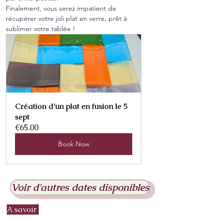
Finalement, vous serez impatient de 
récupérer votre joli plat en verre, prêt à 
sublimer votre tablée !
Création d'un plat en fusion le 5 
sept
€65.00
Book Now
Voir d'autres dates disponibles
A savoir