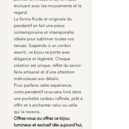
évoluant avec les mouvements et le
regard.
La forme fluide et originale du
pendentif en fait une pièce
contemporaine et intemporelle,
idéale pour sublimer toutes vos
tenues. Suspendu à un cordon
assorti, ce bijou se porte avec
élégance et légèreté. Chaque
création est unique, reflet du savoir-
faire artisanal et d'une attention
méticuleuse aux détails.
Pour parfaire cette expérience,
votre pendentif vous sera livré dans
une pochette cadeau raffinée, prêt à
offrir et à enchanter celui ou celle
qui la recevra.
Offrez-vous ou offrez ce bijou
lumineux et exclusif dès aujourd’hui,