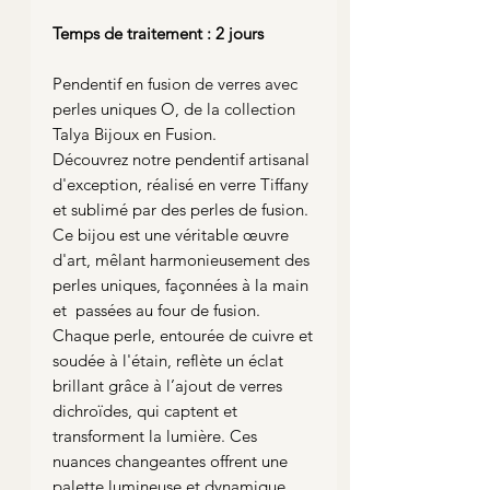
Temps de traitement : 2 jours
Pendentif en fusion de verres avec
perles uniques O, de la collection
Talya Bijoux en Fusion.
Découvrez notre pendentif artisanal
d'exception, réalisé en verre Tiffany
et sublimé par des perles de fusion.
Ce bijou est une véritable œuvre
d'art, mêlant harmonieusement des
perles uniques, façonnées à la main
et passées au four de fusion.
Chaque perle, entourée de cuivre et
soudée à l'étain, reflète un éclat
brillant grâce à l’ajout de verres
dichroïdes, qui captent et
transforment la lumière. Ces
nuances changeantes offrent une
palette lumineuse et dynamique,