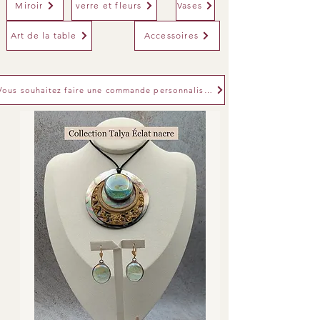
Miroir
verre et fleurs
Vases
Art de la table
Accessoires
Vous souhaitez faire une commande personnalisée