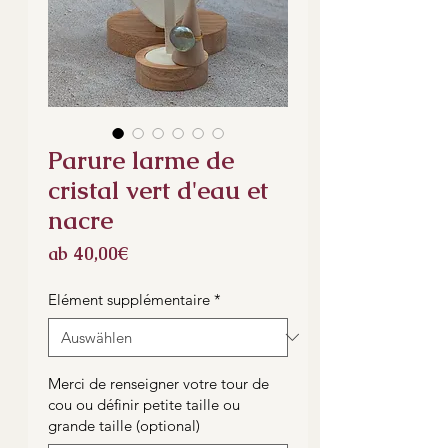
Parure larme de
cristal vert d'eau et
nacre
Sale-
ab
40,00€
Preis
Elément supplémentaire
*
Merci de renseigner votre tour de
cou ou définir petite taille ou
grande taille (optional)