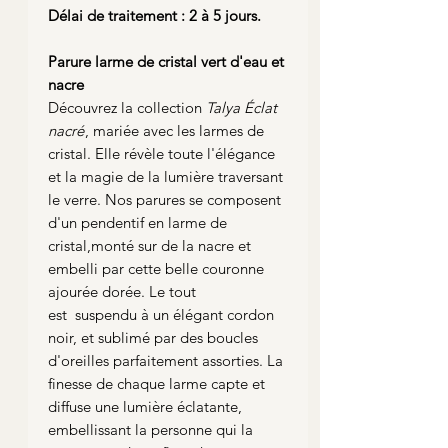
Délai de traitement : 2 à 5 jours.
Parure larme de cristal vert d'eau et
nacre
Découvrez la collection
Talya Éclat
nacré
, mariée avec les larmes de
cristal. Elle révèle toute l'élégance
et la magie de la lumière traversant
le verre. Nos parures se composent
d'un pendentif en larme de
cristal,monté sur de la nacre et
embelli par cette belle couronne
ajourée dorée. Le tout
est suspendu à un élégant cordon
noir, et sublimé par des boucles
d'oreilles parfaitement assorties. La
finesse de chaque larme capte et
diffuse une lumière éclatante,
embellissant la personne qui la