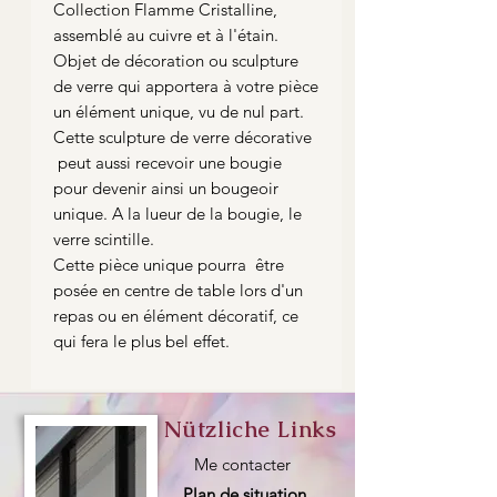
Collection Flamme Cristalline,
assemblé au cuivre et à l'étain.
Objet de décoration ou sculpture
de verre qui apportera à votre pièce
un élément unique, vu de nul part.
Cette sculpture de verre décorative
peut aussi recevoir une bougie
pour devenir ainsi un bougeoir
unique. A la lueur de la bougie, le
verre scintille.
Cette pièce unique pourra être
posée en centre de table lors d'un
repas ou en élément décoratif, ce
qui fera le plus bel effet.
Nützliche Links
Me contacter
Plan de situation