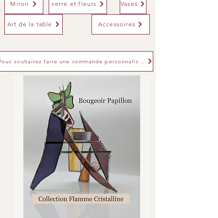
Miroir
verre et fleurs
Vases
Art de la table
Accessoires
Vous souhaitez faire une commande personnalisée