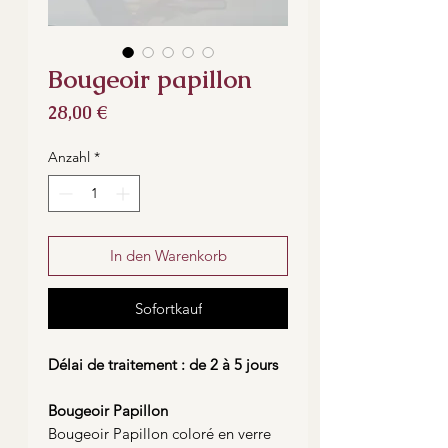
Bougeoir papillon
Preis
28,00 €
Anzahl
*
In den Warenkorb
Sofortkauf
Délai de traitement : de 2 à 5 jours
Bougeoir Papillon
Bougeoir Papillon coloré en verre