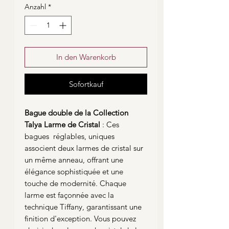
Anzahl
*
In den Warenkorb
Sofortkauf
Bague double de la Collection
Talya Larme de Cristal
: Ces
bagues réglables, uniques
associent deux larmes de cristal sur
un même anneau, offrant une
élégance sophistiquée et une
touche de modernité. Chaque
larme est façonnée avec la
technique Tiffany, garantissant une
finition d'exception. Vous pouvez