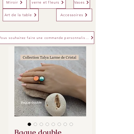
Miroir
verre et fleurs
Vases
Art de la table
Accessoires
Vous souhaitez faire une commande personnalisée
Bague double