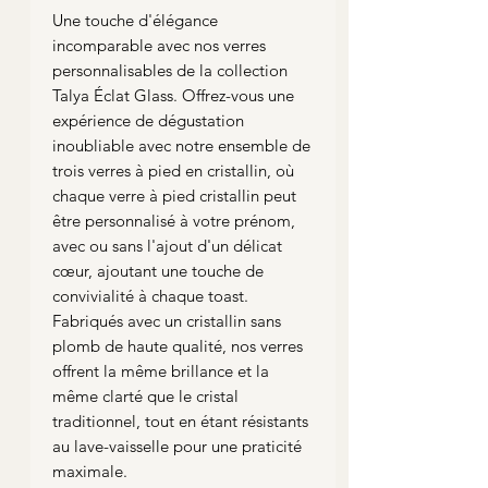
Une touche d'élégance
incomparable avec nos verres
personnalisables de la collection
Talya Éclat Glass. Offrez-vous une
expérience de dégustation
inoubliable avec notre ensemble de
trois verres à pied en cristallin, où
chaque verre à pied cristallin peut
être personnalisé à votre prénom,
avec ou sans l'ajout d'un délicat
cœur, ajoutant une touche de
convivialité à chaque toast.
Fabriqués avec un cristallin sans
plomb de haute qualité, nos verres
offrent la même brillance et la
même clarté que le cristal
traditionnel, tout en étant résistants
au lave-vaisselle pour une praticité
maximale.