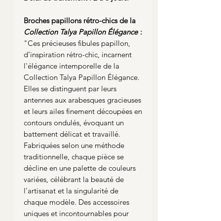
Broches papillons rétro-chics de la
Collection Talya Papillon Élégance
:
"Ces précieuses fibules papillon,
d’inspiration rétro-chic, incarnent
l'élégance intemporelle de la
Collection Talya Papillon Élégance.
Elles se distinguent par leurs
antennes aux arabesques gracieuses
et leurs ailes finement découpées en
contours ondulés, évoquant un
battement délicat et travaillé.
Fabriquées selon une méthode
traditionnelle, chaque pièce se
décline en une palette de couleurs
variées, célébrant la beauté de
l'artisanat et la singularité de
chaque modèle. Des accessoires
uniques et incontournables pour