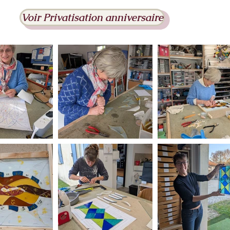
Voir Privatisation anniversaire