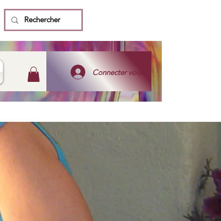
Connecter vous