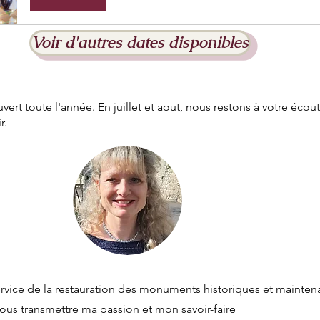
Voir d'autres dates disponibles
ouvert toute l'année. En juillet et aout, nous restons à votre écou
r.
rvice de la restauration des monuments historiques et maintena
vous transmettre ma passion et mon savoir-faire