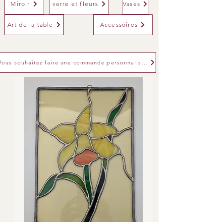
Miroir
verre et fleurs
Vases
Art de la table
Accessoires
Vous souhaitez faire une commande personnalisée