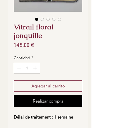
Vitrail floral
jonquille
Precio
148,00 €
Cantidad
*
Agregar al carrito
Realizar compra
Délai de traitement : 1 semaine