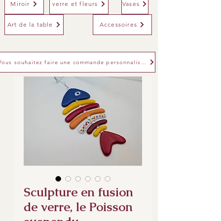
Miroir
verre et fleurs
Vases
Art de la table
Accessoires
Vous souhaitez faire une commande personnalisée
Sculpture en fusion
de verre, le Poisson