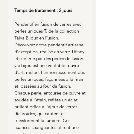
Temps de traitement : 2 jours
Pendentif en fusion de verres avec
perles uniques T, de la collection
Talya Bijoux en Fusion.
Découvrez notre pendentif artisanal
d'exception, réalisé en verre Tiffany
et sublimé par des perles de fusion.
Ce bijou est une véritable œuvre
d'art, mêlant harmonieusement des
perles uniques, façonnées à la main
et passées au four de fusion.
Chaque perle, entourée de cuivre et
soudée à l'étain, reflète un éclat
brillant grâce à l’ajout de verres
dichroïdes, qui captent et
transforment la lumière. Ces
nuances changeantes offrent une