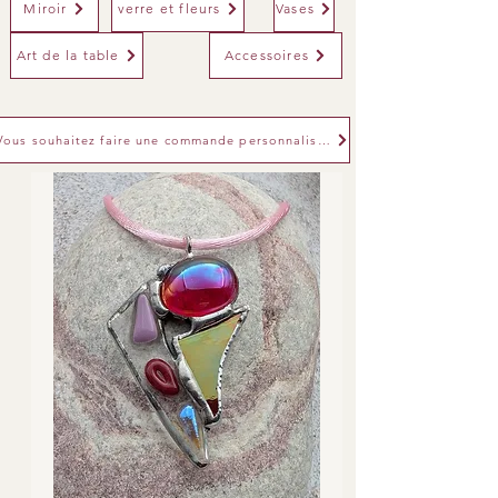
Miroir
verre et fleurs
Vases
Art de la table
Accessoires
Vous souhaitez faire une commande personnalisée