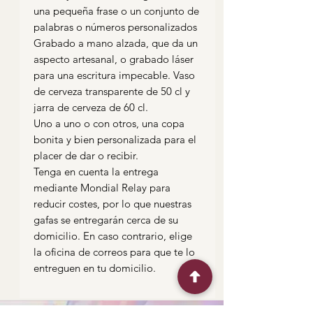
una pequeña frase o un conjunto de
palabras o números personalizados
Grabado a mano alzada, que da un
aspecto artesanal, o grabado láser
para una escritura impecable. Vaso
de cerveza transparente de 50 cl y
jarra de cerveza de 60 cl.
Uno a uno o con otros, una copa
bonita y bien personalizada para el
placer de dar o recibir.
Tenga en cuenta la entrega
mediante Mondial Relay para
reducir costes, por lo que nuestras
gafas se entregarán cerca de su
domicilio. En caso contrario, elige
la oficina de correos para que te lo
entreguen en tu domicilio.