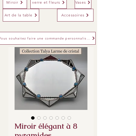
Miroir
verre et fleurs
Vases
Art de la table
Accessoires
Vous souhaitez faire une commande personnalisée
Miroir élégant à 8
pyramides