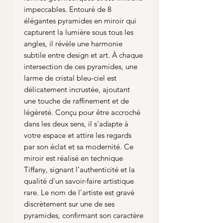
impeccables. Entouré de 8
élégantes pyramides en miroir qui
capturent la lumière sous tous les
angles, il révèle une harmonie
subtile entre design et art. À chaque
intersection de ces pyramides, une
larme de cristal bleu-ciel est
délicatement incrustée, ajoutant
une touche de raffinement et de
légèreté. Conçu pour être accroché
dans les deux sens, il s'adapte à
votre espace et attire les regards
par son éclat et sa modernité. Ce
miroir est réalisé en technique
Tiffany, signant l’authenticité et la
qualité d'un savoir-faire artistique
rare. Le nom de l'artiste est gravé
discrètement sur une de ses
pyramides, confirmant son caractère