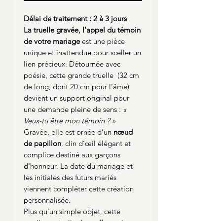
Délai de traitement : 2 à 3 jours
La truelle gravée, l'appel du témoin
de votre mariage
est une pièce
unique et inattendue pour sceller un
lien précieux. Détournée avec
poésie, cette grande truelle (32 cm
de long, dont 20 cm pour l’âme)
devient un support original pour
une demande pleine de sens :
«
Veux-tu être mon témoin ? »
Gravée, elle est ornée d’un
nœud
de papillon
, clin d’œil élégant et
complice destiné aux garçons
d'honneur. La date du mariage et
les initiales des futurs mariés
viennent compléter cette création
personnalisée.
Plus qu’un simple objet, cette