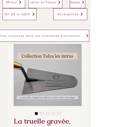
Miroir
verre et fleurs
Vases
Art de la table
Accessoires
Vous souhaitez faire une commande personnalisée
La truelle gravée,