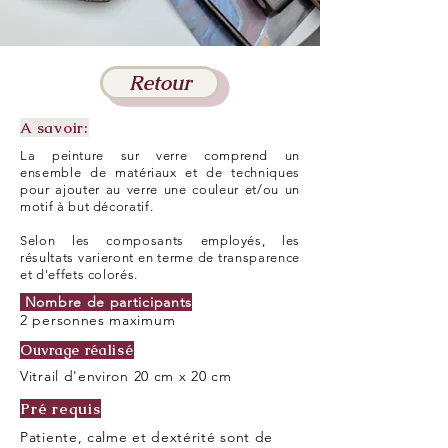
Retour
A savoir:
La peinture sur verre comprend un
ensemble de matériaux et de techniques
pour ajouter au verre une couleur et/ou un
motif à but décoratif.
Selon les composants employés, les
résultats varieront en terme de transparence
et d'effets colorés.
Nombre de participants
2 personnes maximum
Ouvrage réalisé
Vitrail d'environ 20 cm x 20 cm
Pré requis
Patiente, calme et dextérité sont de