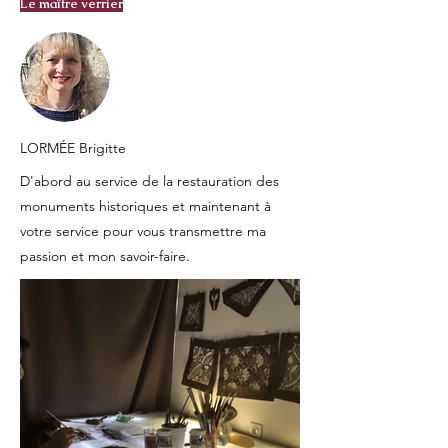
Le maître verrier
LORMÉE Brigitte
D'abord au service de la restauration des
monuments historiques et maintenant à
votre service pour vous transmettre ma
passion et mon savoir-faire.