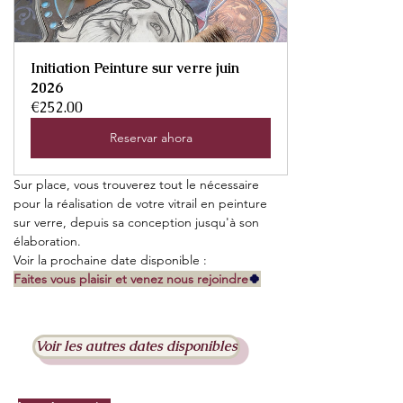
Initiation Peinture sur verre juin 
2026
€252.00
Reservar ahora
Sur place, vous trouverez tout le nécessaire 
pour la réalisation de votre vitrail en peinture 
sur verre, depuis sa conception jusqu'à son 
élaboration.
Voir la prochaine date disponible :
Faites vous plaisir et venez nous rejoindre
🍀
Voir les autres dates disponibles