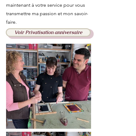
maintenant à votre service pour vous
transmettre ma passion et mon savoir-
faire.
Voir Privatisation anniversaire