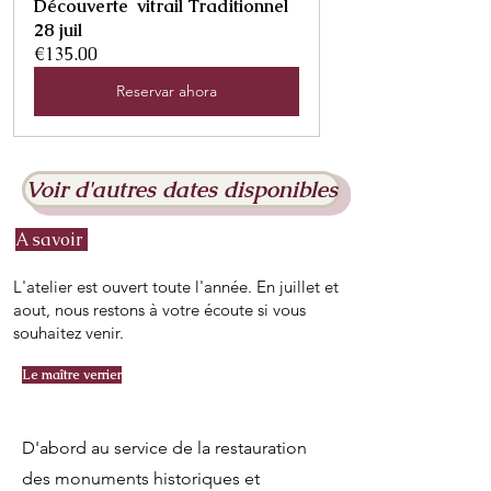
Découverte  vitrail Traditionnel 
28 juil
€135.00
Reservar ahora
Voir d'autres dates disponibles
A savoir
L'atelier est ouvert toute l'année. En juillet et
aout, nous restons à votre écoute si vous
souhaitez venir.
Le maître verrier
D'abord au service de la restauration
des monuments historiques et