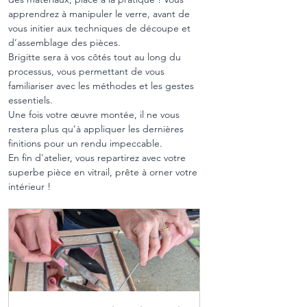
apprendrez à manipuler le verre, avant de 
vous initier aux techniques de découpe et 
d’assemblage des pièces.
Brigitte sera à vos côtés tout au long du 
processus, vous permettant de vous 
familiariser avec les méthodes et les gestes 
essentiels.
Une fois votre œuvre montée, il ne vous 
restera plus qu'à appliquer les dernières 
finitions pour un rendu impeccable.
En fin d'atelier, vous repartirez avec votre 
superbe pièce en vitrail, prête à orner votre 
intérieur !